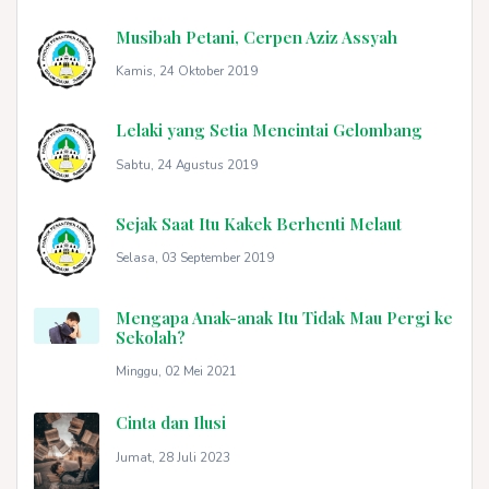
Musibah Petani, Cerpen Aziz Assyah
Kamis, 24 Oktober 2019
Lelaki yang Setia Mencintai Gelombang
Sabtu, 24 Agustus 2019
Sejak Saat Itu Kakek Berhenti Melaut
Selasa, 03 September 2019
Mengapa Anak-anak Itu Tidak Mau Pergi ke
Sekolah?
Minggu, 02 Mei 2021
Cinta dan Ilusi
Jumat, 28 Juli 2023