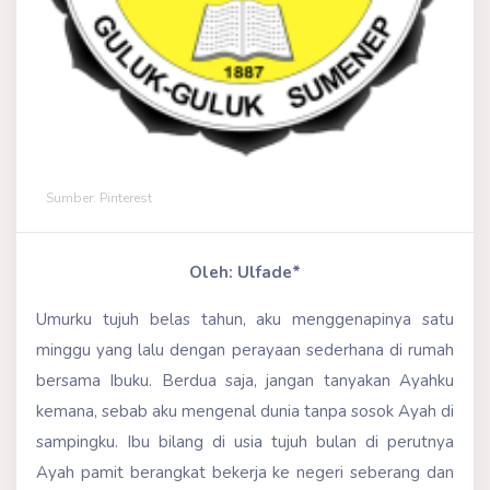
Sumber: Pinterest
Oleh: Ulfade*
Umurku tujuh belas tahun, aku menggenapinya satu
minggu yang lalu dengan perayaan sederhana di rumah
bersama Ibuku. Berdua saja, jangan tanyakan Ayahku
kemana, sebab aku mengenal dunia tanpa sosok Ayah di
sampingku. Ibu bilang di usia tujuh bulan di perutnya
Ayah pamit berangkat bekerja ke negeri seberang dan