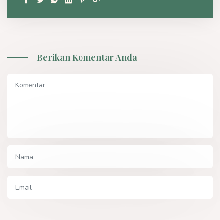
Berikan Komentar Anda