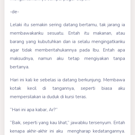
-de-
Lelaki itu semakin sering datang bertamu, tak jarang ia
membawakanku sesuatu. Entah itu makanan, atau
barang yang kubutuhkan dan ia selalu mengingatkanku
agar tidak memberitahukannya pada Ibu. Entah apa
maksudnya, namun aku tetap mengiyakan tanpa
bertanya.
Hari ini kali ke sebelas ia datang berkunjung. Membawa
kotak kecil di tangannya, seperti biasa aku
mempersilakan ia duduk di kursi teras.
“Hari ini apa kabar, Ar?”
“Baik, seperti yang kau lihat,” jawabku tersenyum. Entah
kenapa akhir-akhir ini aku mengharap kedatangannya.