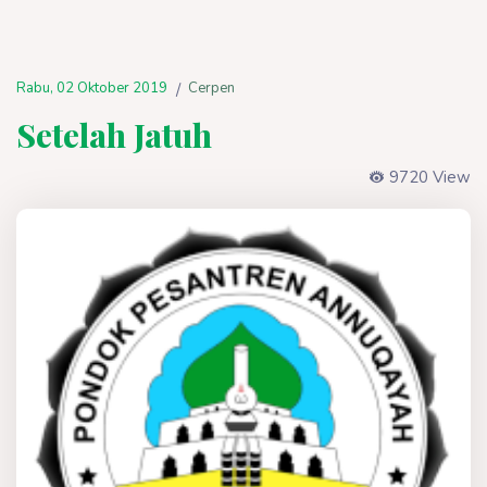
Rabu, 02 Oktober 2019
Cerpen
/
Setelah Jatuh
9720 View