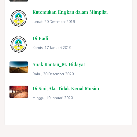
Kutemukan Engkau dalam Mimpiku
Jumat, 20 Desember 2019
Di Padi
Kamis, 17 Januari 2019
Anak Rantau_M. Hidayat
Rabu, 30 Desember 2020
Di Sini, Aku Tidak Kenal Musim
Minggu, 19 Januari 2020