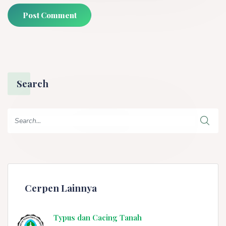
Post Comment
Search
Cerpen Lainnya
Typus dan Cacing Tanah