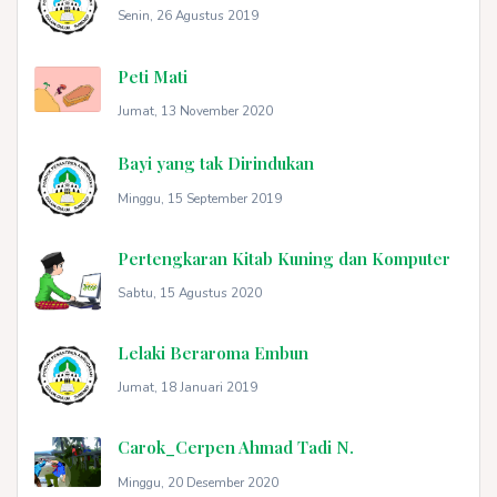
Senin, 26 Agustus 2019
Peti Mati
Jumat, 13 November 2020
Bayi yang tak Dirindukan
Minggu, 15 September 2019
Pertengkaran Kitab Kuning dan Komputer
Sabtu, 15 Agustus 2020
Lelaki Beraroma Embun
Jumat, 18 Januari 2019
Carok_Cerpen Ahmad Tadi N.
Minggu, 20 Desember 2020