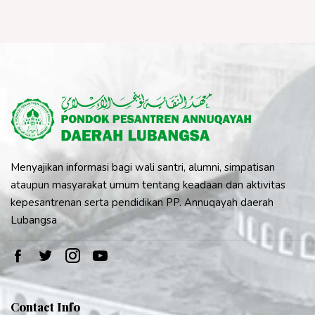
Menyajikan informasi bagi wali santri, alumni, simpatisan
ataupun masyarakat umum tentang keadaan dan aktivitas
kepesantrenan serta pendidikan PP. Annuqayah daerah
Lubangsa
Contact Info