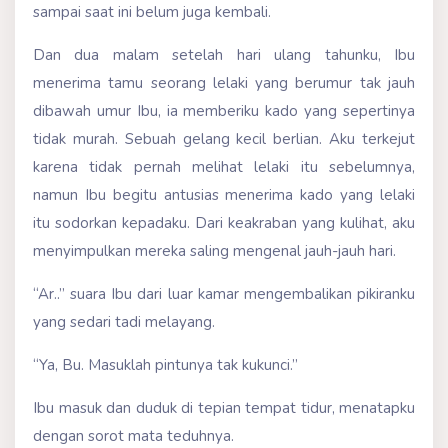
sampai saat ini belum juga kembali.
Dan dua malam setelah hari ulang tahunku, Ibu
menerima tamu seorang lelaki yang berumur tak jauh
dibawah umur Ibu, ia memberiku kado yang sepertinya
tidak murah. Sebuah gelang kecil berlian. Aku terkejut
karena tidak pernah melihat lelaki itu sebelumnya,
namun Ibu begitu antusias menerima kado yang lelaki
itu sodorkan kepadaku. Dari keakraban yang kulihat, aku
menyimpulkan mereka saling mengenal jauh-jauh hari.
“Ar..” suara Ibu dari luar kamar mengembalikan pikiranku
yang sedari tadi melayang.
“Ya, Bu. Masuklah pintunya tak kukunci.”
Ibu masuk dan duduk di tepian tempat tidur, menatapku
dengan sorot mata teduhnya.