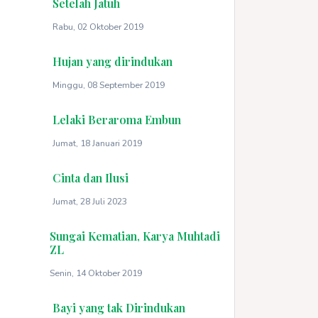
Setelah Jatuh
Rabu, 02 Oktober 2019
Hujan yang dirindukan
Minggu, 08 September 2019
Lelaki Beraroma Embun
Jumat, 18 Januari 2019
Cinta dan Ilusi
Jumat, 28 Juli 2023
Sungai Kematian, Karya Muhtadi
ZL
Senin, 14 Oktober 2019
Bayi yang tak Dirindukan