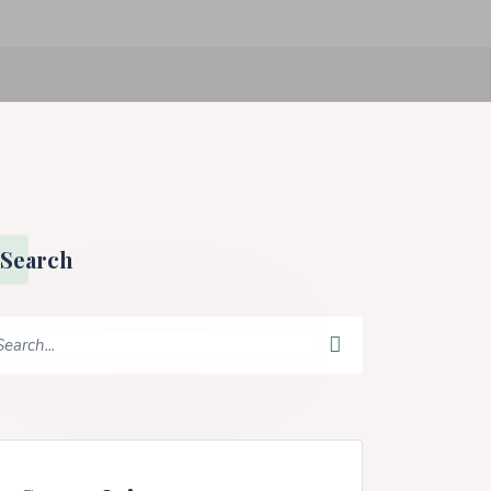
Search