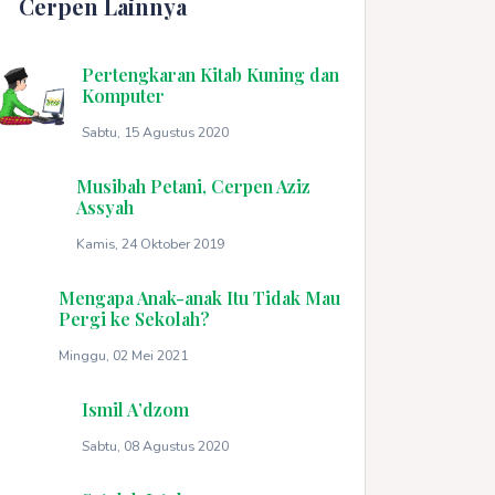
Cerpen Lainnya
Pertengkaran Kitab Kuning dan
Komputer
Sabtu, 15 Agustus 2020
Musibah Petani, Cerpen Aziz
Assyah
Kamis, 24 Oktober 2019
Mengapa Anak-anak Itu Tidak Mau
Pergi ke Sekolah?
Minggu, 02 Mei 2021
Ismil A’dzom
Sabtu, 08 Agustus 2020