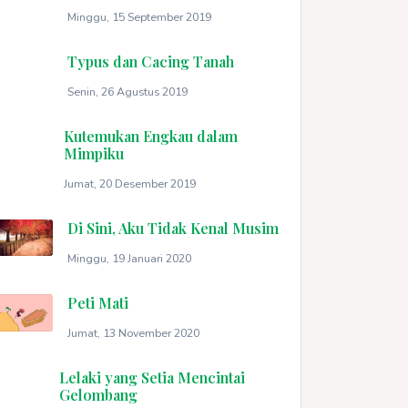
Minggu, 15 September 2019
Typus dan Cacing Tanah
Senin, 26 Agustus 2019
Kutemukan Engkau dalam
Mimpiku
Jumat, 20 Desember 2019
Di Sini, Aku Tidak Kenal Musim
Minggu, 19 Januari 2020
Peti Mati
Jumat, 13 November 2020
Lelaki yang Setia Mencintai
Gelombang