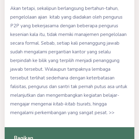
Akan tetapi, sekalipun berlangsung bertahun-tahun,
pengelolaan ajian kitab yang diadakan oleh pengurus
P2P yang bekerjasama dengan beberapa pengurus
kesenian kala itu, tidak memiki manajemen pengelolaan
secara formal. Sebab, setiap kali penanggung jawab
sudah mengalami pergantian kantor yang selalu
berpindah ke bilik yang terpilih menjadi penanggung
jawab tersebut. Walaupun tampaknya lembaga
tersebut terlihat sederhana dengan keterbatasan
falisitas, pengurus dan santri tak pernah putus asa untuk
melanjutkan dan mengembangkan kegiatan belajar-
mengajar mengenai
kitab-kitab tsurats
, hingga
mengalami perkembangan yang sangat pesat. >>
Bagikan