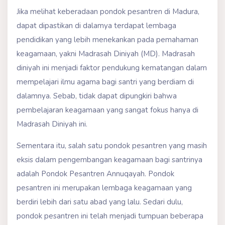
Jika melihat keberadaan pondok pesantren di Madura,
dapat dipastikan di dalamya terdapat lembaga
pendidikan yang lebih menekankan pada pemahaman
keagamaan, yakni Madrasah Diniyah (MD). Madrasah
diniyah ini menjadi faktor pendukung kematangan dalam
mempelajari ilmu agama bagi santri yang berdiam di
dalamnya. Sebab, tidak dapat dipungkiri bahwa
pembelajaran keagamaan yang sangat fokus hanya di
Madrasah Diniyah ini.
Sementara itu, salah satu pondok pesantren yang masih
eksis dalam pengembangan keagamaan bagi santrinya
adalah Pondok Pesantren Annuqayah. Pondok
pesantren ini merupakan lembaga keagamaan yang
berdiri lebih dari satu abad yang lalu. Sedari dulu,
pondok pesantren ini telah menjadi tumpuan beberapa