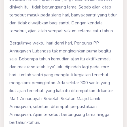
diniyah itu , tidak berlangsung lama. Sebab ajian kitab
tersebut masuk pada siang hari, banyak santri yang tidur
dan tidak diwajibkan bagi santri. Dengan kendala
tersebut, ajian kitab sempat vakum selama satu tahun.
Bergulirnya waktu­­, hari demi hari, Pengurus PP.
Annuqayah Lubangsa tak menginginkan purna begitu
saja. Beberapa tahun kemudian ajian itu aktif kembali
dan masuk setelah Isya’, lalu dipindah lagi pada sore
hari. Jumlah santri yang mengikuti kegiatan tersebut
mengalami peningkatan. Ada sekitar 300 santri yang
ikut ajian tersebut, yang kala itu ditempatkan di kantor
Ma 1 Annuqayah, Sebelah Selatan Masjid Jamik
Annuqayah, sebelum ditempati perpustakaan
Annuqayah. Ajian tersebut berlangsung lama hingga
bertahun-tahun.