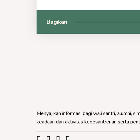
Bagikan
Menyajikan informasi bagi wali santri, alumni,
keadaan dan aktivitas kepesantrenan serta pe