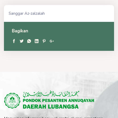
Sanggar Az-zalzalah
Bagikan