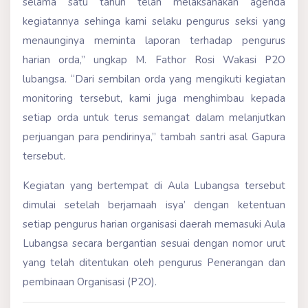
selama satu tahun telah melaksanakan agenda
kegiatannya sehinga kami selaku pengurus seksi yang
menaunginya meminta laporan terhadap pengurus
harian orda,” ungkap M. Fathor Rosi Wakasi P2O
lubangsa. “Dari sembilan orda yang mengikuti kegiatan
monitoring tersebut, kami juga menghimbau kepada
setiap orda untuk terus semangat dalam melanjutkan
perjuangan para pendirinya,” tambah santri asal Gapura
tersebut.
Kegiatan yang bertempat di Aula Lubangsa tersebut
dimulai setelah berjamaah isya’ dengan ketentuan
setiap pengurus harian organisasi daerah memasuki Aula
Lubangsa secara bergantian sesuai dengan nomor urut
yang telah ditentukan oleh pengurus Penerangan dan
pembinaan Organisasi (P2O).