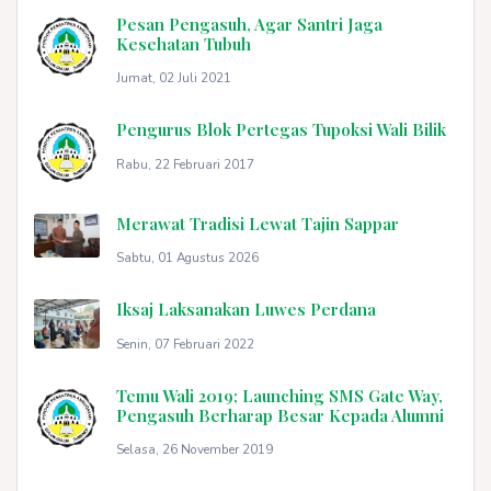
Pesan Pengasuh, Agar Santri Jaga
Kesehatan Tubuh
Jumat, 02 Juli 2021
Pengurus Blok Pertegas Tupoksi Wali Bilik
Rabu, 22 Februari 2017
Merawat Tradisi Lewat Tajin Sappar
Sabtu, 01 Agustus 2026
Iksaj Laksanakan Luwes Perdana
Senin, 07 Februari 2022
Temu Wali 2019; Launching SMS Gate Way,
Pengasuh Berharap Besar Kepada Alumni
Selasa, 26 November 2019