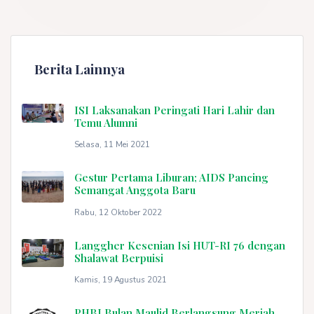
Berita Lainnya
ISI Laksanakan Peringati Hari Lahir dan
Temu Alumni
Selasa, 11 Mei 2021
Gestur Pertama Liburan; AIDS Pancing
Semangat Anggota Baru
Rabu, 12 Oktober 2022
Langgher Kesenian Isi HUT-RI 76 dengan
Shalawat Berpuisi
Kamis, 19 Agustus 2021
PHBI Bulan Maulid Berlangsung Meriah