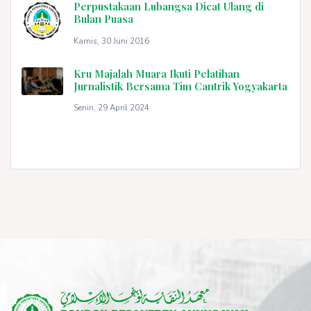
Perpustakaan Lubangsa Dicat Ulang di
Bulan Puasa
Kamis, 30 Juni 2016
Kru Majalah Muara Ikuti Pelatihan
Jurnalistik Bersama Tim Cantrik Yogyakarta
Senin, 29 April 2024