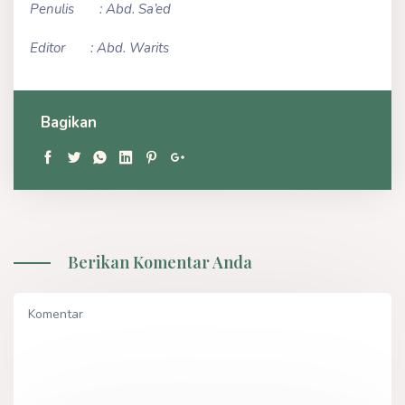
Penulis : Abd. Sa’ed
Editor : Abd. Warits
Bagikan
Berikan Komentar Anda