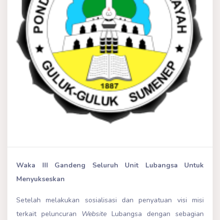
Waka III Gandeng Seluruh Unit Lubangsa Untuk
Menyukseskan
Setelah melakukan sosialisasi dan penyatuan visi misi
terkait peluncuran
Website
Lubangsa dengan sebagian