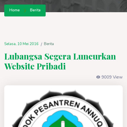
Home
Berita
Selasa, 10 Mei 2016
Berita
/
Lubangsa Segera Luncurkan
Website Pribadi
9009 View