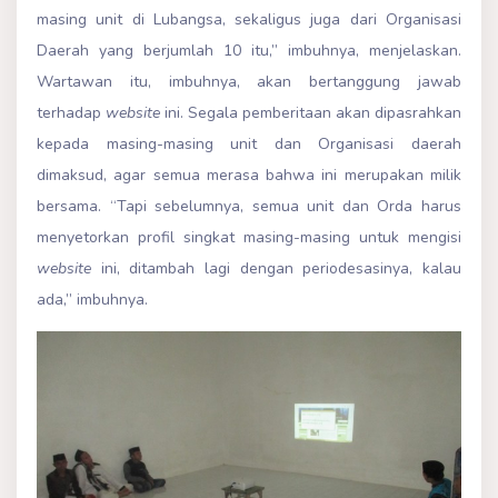
masing unit di Lubangsa, sekaligus juga dari Organisasi
Daerah yang berjumlah 10 itu,” imbuhnya, menjelaskan.
Wartawan itu, imbuhnya, akan bertanggung jawab
terhadap
website
ini. Segala pemberitaan akan dipasrahkan
kepada masing-masing unit dan Organisasi daerah
dimaksud, agar semua merasa bahwa ini merupakan milik
bersama. “Tapi sebelumnya, semua unit dan Orda harus
menyetorkan profil singkat masing-masing untuk mengisi
website
ini, ditambah lagi dengan periodesasinya, kalau
ada,” imbuhnya.