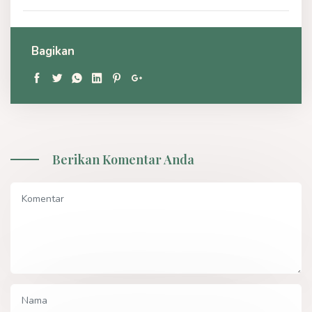
Bagikan
Berikan Komentar Anda