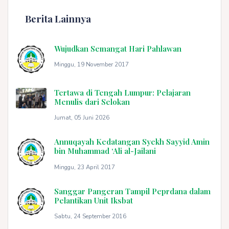
Berita Lainnya
Wujudkan Semangat Hari Pahlawan
Minggu, 19 November 2017
Tertawa di Tengah Lumpur: Pelajaran
Menulis dari Selokan
Jumat, 05 Juni 2026
Annuqayah Kedatangan Syekh Sayyid Amin
bin Muhammad ‘Ali al-Jailani
Minggu, 23 April 2017
Sanggar Pangeran Tampil Peprdana dalam
Pelantikan Unit Iksbat
Sabtu, 24 September 2016