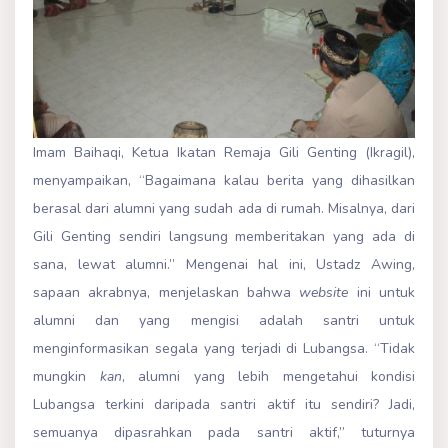
Imam Baihaqi, Ketua Ikatan Remaja Gili Genting (Ikragil),
menyampaikan, “Bagaimana kalau berita yang dihasilkan
berasal dari alumni yang sudah ada di rumah. Misalnya, dari
Gili Genting sendiri langsung memberitakan yang ada di
sana, lewat alumni.” Mengenai hal ini, Ustadz Awing,
sapaan akrabnya, menjelaskan bahwa
website
ini untuk
alumni dan yang mengisi adalah santri untuk
menginformasikan segala yang terjadi di Lubangsa. “Tidak
mungkin
kan
, alumni yang lebih mengetahui kondisi
Lubangsa terkini daripada santri aktif itu sendiri? Jadi,
semuanya dipasrahkan pada santri aktif,” tuturnya