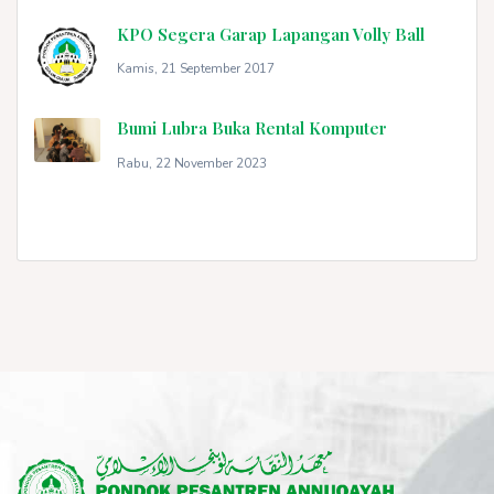
KPO Segera Garap Lapangan Volly Ball
Kamis, 21 September 2017
Bumi Lubra Buka Rental Komputer
Rabu, 22 November 2023