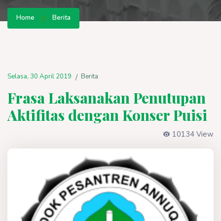
Home
Berita
Selasa, 30 April 2019
Berita
/
Frasa Laksanakan Penutupan
Aktifitas dengan Konser Puisi
10134 View