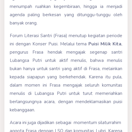
menumpah ruahkan kegembiraan, hingga ia menjadi
agenda paling berkesan yang ditunggu-tunggu oleh
banyak orang.
Forum Literasi Santri (Frasa) menutup kegiatan periode
ini dengan Konser Puisi. Melalui tema
Puisi Milik Kita
,
pengurus Frasa hendak mengajak segenap santri
Lubangsa Putri untuk aktif menulis, bahwa menulis
bukan hanya untuk santri yang aktif di Frasa, melainkan
kepada siapapun yang berkehendak. Karena itu pula,
dalam momen ini Frasa mengajak seluruh komunitas
menulis di Lubangsa Putri untuk turut memeriahkan
berlangsungnya acara, dengan mendeklamasikan puisi
kebanggaan.
Acara ini juga dijadikan sebagai momentum silaturrahim
aggota Frasa dengan LSO dan komunitas Lubri. Karena