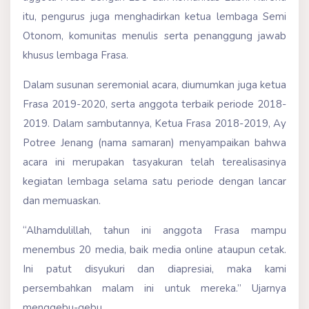
itu, pengurus juga menghadirkan ketua lembaga Semi
Otonom, komunitas menulis serta penanggung jawab
khusus lembaga Frasa.
Dalam susunan seremonial acara, diumumkan juga ketua
Frasa 2019-2020, serta anggota terbaik periode 2018-
2019. Dalam sambutannya, Ketua Frasa 2018-2019, Ay
Potree Jenang (nama samaran) menyampaikan bahwa
acara ini merupakan tasyakuran telah terealisasinya
kegiatan lembaga selama satu periode dengan lancar
dan memuaskan.
“Alhamdulillah, tahun ini anggota Frasa mampu
menembus 20 media, baik media online ataupun cetak.
Ini patut disyukuri dan diapresiai, maka kami
persembahkan malam ini untuk mereka.” Ujarnya
menggebu-gebu.