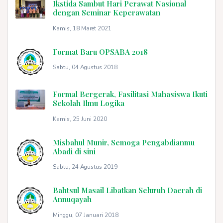
Ikstida Sambut Hari Perawat Nasional
dengan Seminar Keperawatan
Kamis, 18 Maret 2021
Format Baru OPSABA 2018
Sabtu, 04 Agustus 2018
Formal Bergerak, Fasilitasi Mahasiswa Ikuti
Sekolah Ilmu Logika
Kamis, 25 Juni 2020
Misbahul Munir, Semoga Pengabdianmu
Abadi di sini
Sabtu, 24 Agustus 2019
Bahtsul Masail Libatkan Seluruh Daerah di
Annuqayah
Minggu, 07 Januari 2018