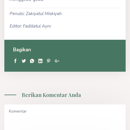
Penulis: Zakiyatul Miskiyah
Editor: Fadlilatul Ayni
Bagikan
Berikan Komentar Anda