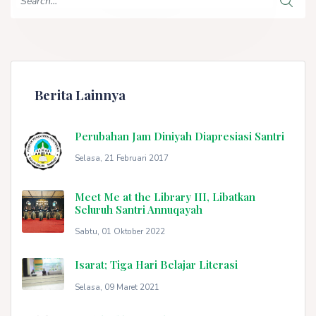
Berita Lainnya
Perubahan Jam Diniyah Diapresiasi Santri
Selasa, 21 Februari 2017
Meet Me at the Library III, Libatkan
Seluruh Santri Annuqayah
Sabtu, 01 Oktober 2022
Isarat; Tiga Hari Belajar Literasi
Selasa, 09 Maret 2021