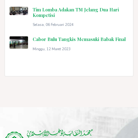
Tim Lomba Adakan TM Jelang Dua Hari
Kompetisi
Selasa, 06 Februari 2024
Cabor Bulu Tangkis Memasuki Babak Final
Minggu, 12 Maret 2023