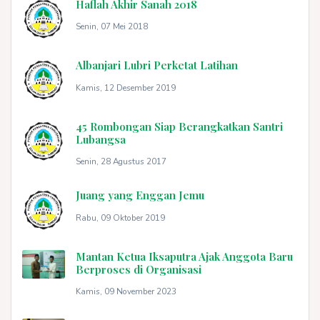
Haflah Akhir Sanah 2018
Senin, 07 Mei 2018
Albanjari Lubri Perketat Latihan
Kamis, 12 Desember 2019
45 Rombongan Siap Berangkatkan Santri
Lubangsa
Senin, 28 Agustus 2017
Juang yang Enggan Jemu
Rabu, 09 Oktober 2019
Mantan Ketua Iksaputra Ajak Anggota Baru
Berproses di Organisasi
Kamis, 09 November 2023