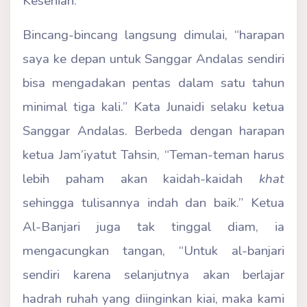
Kesenian.
Bincang-bincang langsung dimulai, “harapan
saya ke depan untuk Sanggar Andalas sendiri
bisa mengadakan pentas dalam satu tahun
minimal tiga kali.” Kata Junaidi selaku ketua
Sanggar Andalas. Berbeda dengan harapan
ketua Jam’iyatut Tahsin, “Teman-teman harus
lebih paham akan kaidah-kaidah
khat
sehingga tulisannya indah dan baik.” Ketua
Al-Banjari juga tak tinggal diam, ia
mengacungkan tangan, “Untuk al-banjari
sendiri karena selanjutnya akan berlajar
hadrah ruhah yang diinginkan kiai, maka kami