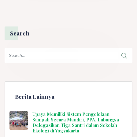
Search
Berita Lainnya
Upaya Memiliki Sistem Pengelolaan
Sampah Secara Mandiri, PPA. Lubangsa
Delegasikan Tiga Santri dalam Sekolah
Ekologi di Yogyakarta