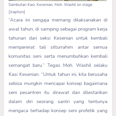
Sambutan Kasi. Kesenian, Moh. Washil on stage.
[/caption]
“Acara ini sengaja memang dilaksanakan di
awal tahun, di samping sebagai program kerja
tahunan dari seksi Kesenian untuk kembali
mempererat tali silturrahim antar semua
komunitas seni serta menumbuhkan kembali
semangat baru.” Tegas Moh. Washil selaku
Kasi Kesenian. “Untuk tahun ini, kita berusaha
sebisa mungkin mencapai konsep bagaimana
seni pesantren itu dirawat dan dilestarikan
dalam diri seorang santri yang tentunya
mengaca terhadap konsep seni profetik yang