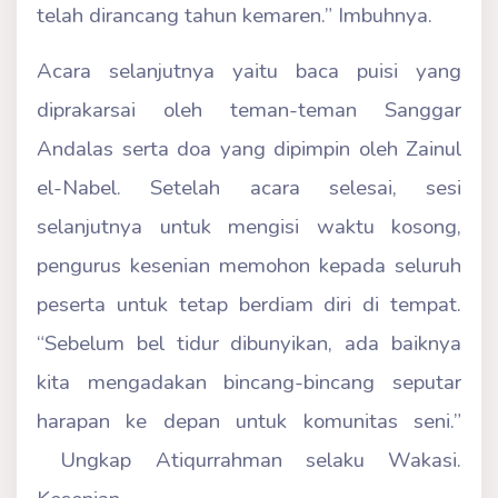
telah dirancang tahun kemaren.” Imbuhnya.
Acara selanjutnya yaitu baca puisi yang
diprakarsai oleh teman-teman Sanggar
Andalas serta doa yang dipimpin oleh Zainul
el-Nabel. Setelah acara selesai, sesi
selanjutnya untuk mengisi waktu kosong,
pengurus kesenian memohon kepada seluruh
peserta untuk tetap berdiam diri di tempat.
“Sebelum bel tidur dibunyikan, ada baiknya
kita mengadakan bincang-bincang seputar
harapan ke depan untuk komunitas seni.”
Ungkap Atiqurrahman selaku Wakasi.