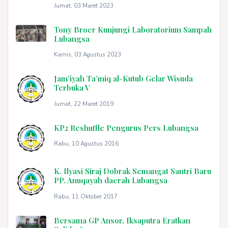
Jumat, 03 Maret 2023
Tony Broer Kunjungi Laboratorium Sampah
Lubangsa
Kamis, 03 Agustus 2023
Jam’iyah Ta’miq al-Kutub Gelar Wisuda
Terbuka V
Jumat, 22 Maret 2019
KP2 Reshuffle Pengurus Pers Lubangsa
Rabu, 10 Agustus 2016
K. Ilyasi Siraj Dobrak Semangat Santri Baru
PP. Anuqayah daerah Lubangsa
Rabu, 11 Oktober 2017
Bersama GP Ansor, Iksaputra Eratkan