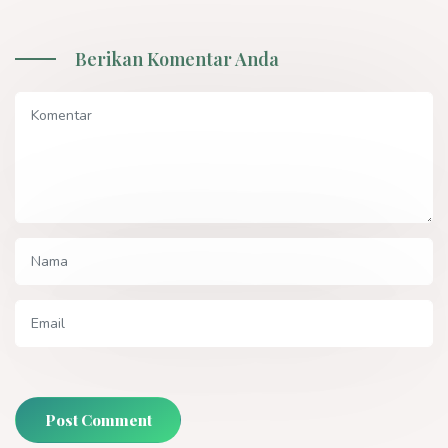
Berikan Komentar Anda
Post Comment