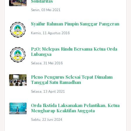
Solidaritas
Senin, 03 Mei 2021
Syaifur Rahman Pimpin Sanggar Pangeran
Kamis, 11 Agustus 2016
P2O; Melepas Rindu Bersama Ketua Orda
Lubangsa
Selasa, 31 Mei 2016
Pleno Pengurus Selesai Tepat Dimalam
Tanggal Satu Ramadhan
Selasa, 13 April 2021
Orda Ikstida Laksanakan Pelantikan, Ketua
Mengharap Keaktifan Anggota
Sabtu, 22 Juni 2024