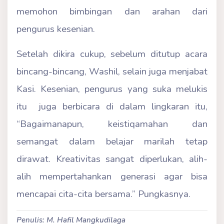
memohon bimbingan dan arahan dari
pengurus kesenian.
Setelah dikira cukup, sebelum ditutup acara
bincang-bincang, Washil, selain juga menjabat
Kasi. Kesenian, pengurus yang suka melukis
itu juga berbicara di dalam lingkaran itu,
“Bagaimanapun, keistiqamahan dan
semangat dalam belajar marilah tetap
dirawat. Kreativitas sangat diperlukan, alih-
alih mempertahankan generasi agar bisa
mencapai cita-cita bersama.” Pungkasnya.
Penulis: M. Hafil Mangkudilaga