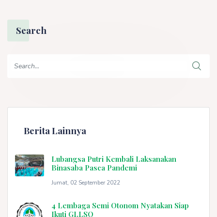
Search
Berita Lainnya
Lubangsa Putri Kembali Laksanakan
Binasaba Pasca Pandemi
Jumat, 02 September 2022
4 Lembaga Semi Otonom Nyatakan Siap
Ikuti GLLSO