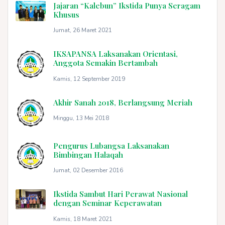
Jajaran “Kalebun” Ikstida Punya Seragam
Khusus
Jumat, 26 Maret 2021
IKSAPANSA Laksanakan Orientasi,
Anggota Semakin Bertambah
Kamis, 12 September 2019
Akhir Sanah 2018, Berlangsung Meriah
Minggu, 13 Mei 2018
Pengurus Lubangsa Laksanakan
Bimbingan Halaqah
Jumat, 02 Desember 2016
Ikstida Sambut Hari Perawat Nasional
dengan Seminar Keperawatan
Kamis, 18 Maret 2021