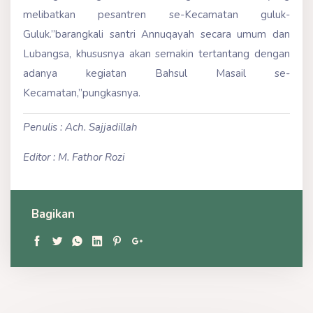
melibatkan pesantren se-Kecamatan guluk-
Guluk.”barangkali santri Annuqayah secara umum dan
Lubangsa, khususnya akan semakin tertantang dengan
adanya kegiatan Bahsul Masail se-
Kecamatan,”pungkasnya.
Penulis : Ach. Sajjadillah
Editor : M. Fathor Rozi
Bagikan