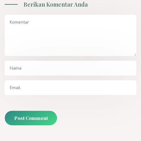
Berikan Komentar Anda
Post Comment