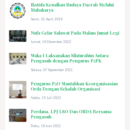
Ikstida Kenalkan Budaya Daerah Melalui
Mahakarya
Senin, 01 April 2019
Nufa Gelar Salawat Pada Malam Jumat Legi
Jumat, 16 Desember 2022
Waka I Laksanakan Silaturahim Antara
Pengasuh dengan Pengurus P2PK
Selasa, 07 September 2021
Pengurus P2O Mantabkan Keorganisasian
Orda Dengan Sekolah Organisasi
Sabtu, 15 Juli 2023
Perdana, LPJ LSO Dan ORDA Bersama
Pengasuh
Rabu, 16 Juni 2021