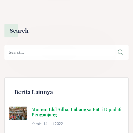
Search
Berita Lainnya
Momen Idul Adha, Lubangsa Putri Dipadati
Pengunjung
Kamis, 14 Juli 2022