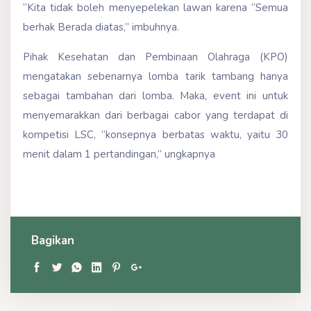
“Kita tidak boleh menyepelekan lawan karena “Semua
berhak Berada diatas,” imbuhnya.
Pihak Kesehatan dan Pembinaan Olahraga (KPO)
mengatakan sebenarnya lomba tarik tambang hanya
sebagai tambahan dari lomba. Maka, event ini untuk
menyemarakkan dari berbagai cabor yang terdapat di
kompetisi LSC, “konsepnya berbatas waktu, yaitu 30
menit dalam 1 pertandingan,” ungkapnya
Bagikan