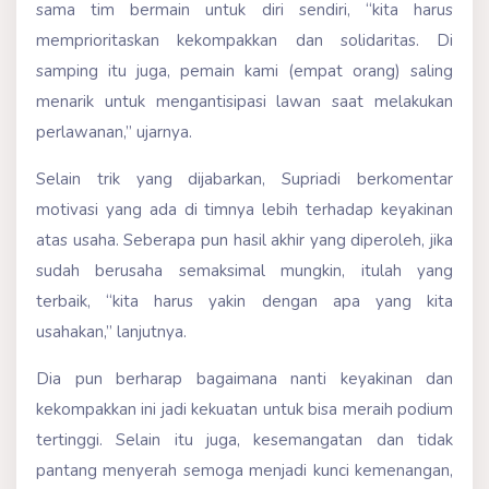
sama tim bermain untuk diri sendiri, “kita harus
memprioritaskan kekompakkan dan solidaritas. Di
samping itu juga, pemain kami (empat orang) saling
menarik untuk mengantisipasi lawan saat melakukan
perlawanan,” ujarnya.
Selain trik yang dijabarkan, Supriadi berkomentar
motivasi yang ada di timnya lebih terhadap keyakinan
atas usaha. Seberapa pun hasil akhir yang diperoleh, jika
sudah berusaha semaksimal mungkin, itulah yang
terbaik, “kita harus yakin dengan apa yang kita
usahakan,” lanjutnya.
Dia pun berharap bagaimana nanti keyakinan dan
kekompakkan ini jadi kekuatan untuk bisa meraih podium
tertinggi. Selain itu juga, kesemangatan dan tidak
pantang menyerah semoga menjadi kunci kemenangan,