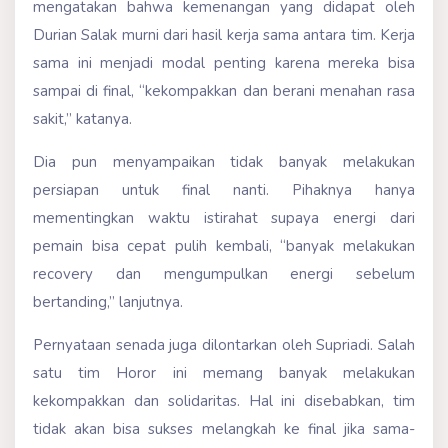
mengatakan bahwa kemenangan yang didapat oleh
Durian Salak murni dari hasil kerja sama antara tim. Kerja
sama ini menjadi modal penting karena mereka bisa
sampai di final, “kekompakkan dan berani menahan rasa
sakit,” katanya.
Dia pun menyampaikan tidak banyak melakukan
persiapan untuk final nanti. Pihaknya hanya
mementingkan waktu istirahat supaya energi dari
pemain bisa cepat pulih kembali, “banyak melakukan
recovery dan mengumpulkan energi sebelum
bertanding,” lanjutnya.
Pernyataan senada juga dilontarkan oleh Supriadi. Salah
satu tim Horor ini memang banyak melakukan
kekompakkan dan solidaritas. Hal ini disebabkan, tim
tidak akan bisa sukses melangkah ke final jika sama-