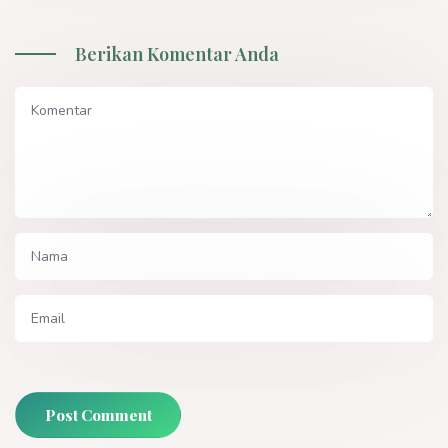
Berikan Komentar Anda
Post Comment