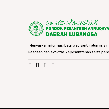
Menyajikan informasi bagi wali santri, alumni,
keadaan dan aktivitas kepesantrenan serta pe