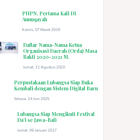
PHPN, Pertama Kali Di
Annuqayah
Kamis, 07 Maret 2019
Daftar Nama-Nama Ketua
Organisasi Daerah (Orda) Masa
Bakti 2020-2021 M.
Jumat, 21 Agustus 2020
Perpustakaan Lubangsa Siap Buka
Kembali dengan Sistem Digital Baru
Selasa, 24 Juni 2025
Lubangsa Siap Mengikuti Festival
Da’i se Jawa-Bali
Jumat, 06 Januari 2017