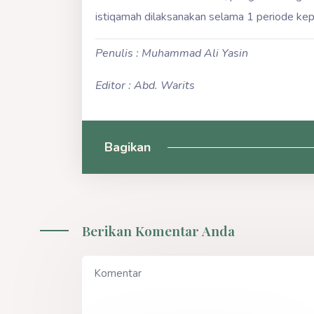
istiqamah dilaksanakan selama 1 periode kepe
Penulis : Muhammad Ali Yasin
Editor : Abd. Warits
Bagikan
Berikan Komentar Anda