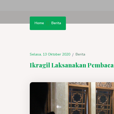
Home
Berita
Selasa, 13 Oktober 2020
Berita
/
Ikragil Laksanakan Pembaca