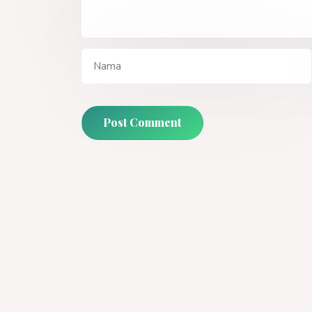
Post Comment