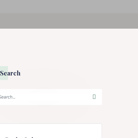
Search