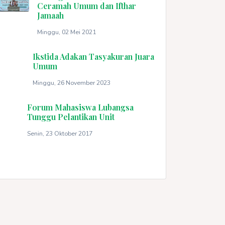
Ceramah Umum dan Ifthar
Jamaah
Minggu, 02 Mei 2021
Ikstida Adakan Tasyakuran Juara
Umum
Minggu, 26 November 2023
Forum Mahasiswa Lubangsa
Tunggu Pelantikan Unit
Senin, 23 Oktober 2017