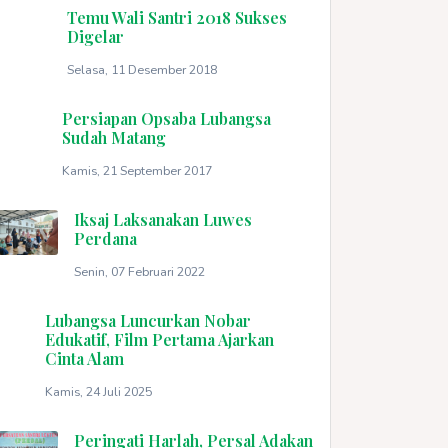
Temu Wali Santri 2018 Sukses
Digelar
Selasa, 11 Desember 2018
Persiapan Opsaba Lubangsa
Sudah Matang
Kamis, 21 September 2017
Iksaj Laksanakan Luwes
Perdana
Senin, 07 Februari 2022
Lubangsa Luncurkan Nobar
Edukatif, Film Pertama Ajarkan
Cinta Alam
Kamis, 24 Juli 2025
Peringati Harlah, Persal Adakan