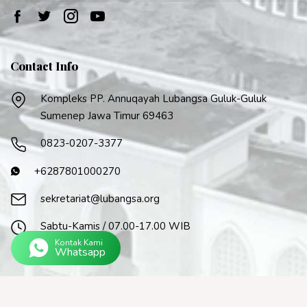
Contact Info
Kompleks PP. Annuqayah Lubangsa Guluk-Guluk
Sumenep Jawa Timur 69463
0823-0207-3377
+6287801000270
sekretariat@lubangsa.org
Sabtu-Kamis / 07.00-17.00 WIB
Kontak Kami
Whatsapp