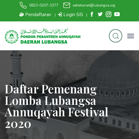
0823-0207-3377
sekretariat@lubangsa.org
Pendaftaran
Login SIS
|
|
Daftar Pemenang
Lomba Lubangsa
Annuqayah Festival
2020