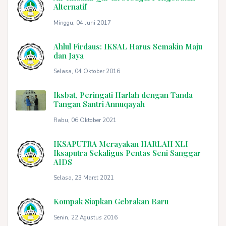
Alternatif
Minggu, 04 Juni 2017
Ahlul Firdaus: IKSAL Harus Semakin Maju
dan Jaya
Selasa, 04 Oktober 2016
Iksbat, Peringati Harlah dengan Tanda
Tangan Santri Annuqayah
Rabu, 06 Oktober 2021
IKSAPUTRA Merayakan HARLAH XLI
Iksaputra Sekaligus Pentas Seni Sanggar
AIDS
Selasa, 23 Maret 2021
Kompak Siapkan Gebrakan Baru
Senin, 22 Agustus 2016