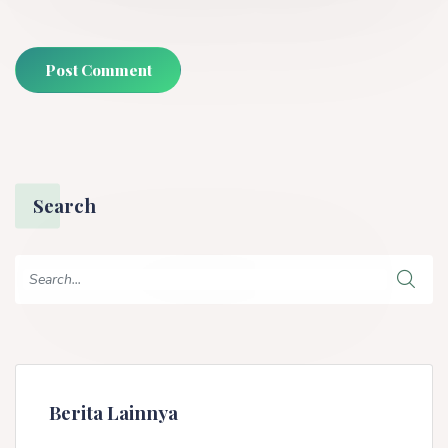
Post Comment
Search
Berita Lainnya