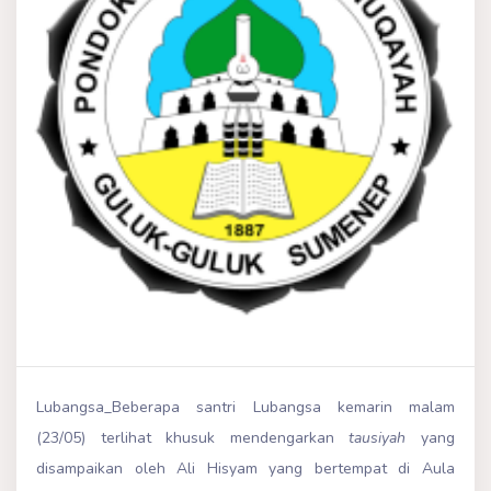
Lubangsa_Beberapa santri Lubangsa kemarin malam
(23/05) terlihat khusuk mendengarkan
tausiyah
yang
disampaikan oleh Ali Hisyam yang bertempat di Aula