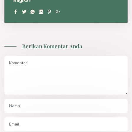
Bagikan
Berikan Komentar Anda