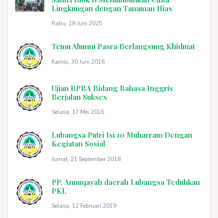
Lingkungan dengan Tanaman Hias
Rabu, 18 Juni 2025
Temu Alumni Pasra Berlangsung Khidmat
Kamis, 30 Juni 2016
Ujian BPBA Bidang Bahasa Inggris
Berjalan Sukses
Selasa, 17 Mei 2016
Lubangsa Putri Isi 10 Muharram Dengan
Kegiatan Sosial
Jumat, 21 September 2018
PP. Annuqayah daerah Lubangsa Teduhkan
PKL
Selasa, 12 Februari 2019