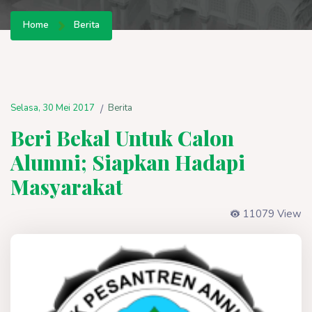
Home
Berita
Selasa, 30 Mei 2017
Berita
/
Beri Bekal Untuk Calon
Alumni; Siapkan Hadapi
Masyarakat
11079 View