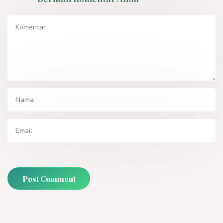
Post Comment