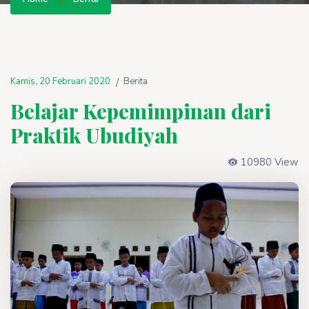
Kamis, 20 Februari 2020
Berita
/
Belajar Kepemimpinan dari
Praktik Ubudiyah
10980 View