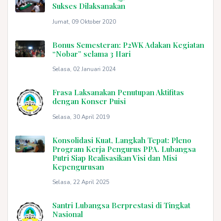
Sukses Dilaksanakan
Jumat, 09 Oktober 2020
Bonus Semesteran: P2WK Adakan Kegiatan
“Nobar” selama 3 Hari
Selasa, 02 Januari 2024
Frasa Laksanakan Penutupan Aktifitas
dengan Konser Puisi
Selasa, 30 April 2019
Konsolidasi Kuat, Langkah Tepat: Pleno
Program Kerja Pengurus PPA. Lubangsa
Putri Siap Realisasikan Visi dan Misi
Kepengurusan
Selasa, 22 April 2025
Santri Lubangsa Berprestasi di Tingkat
Nasional