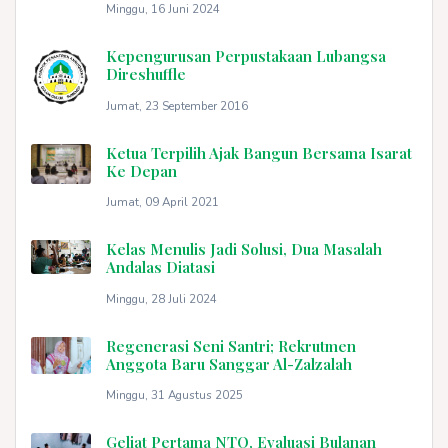
Minggu, 16 Juni 2024
Kepengurusan Perpustakaan Lubangsa
Direshuffle
Jumat, 23 September 2016
Ketua Terpilih Ajak Bangun Bersama Isarat
Ke Depan
Jumat, 09 April 2021
Kelas Menulis Jadi Solusi, Dua Masalah
Andalas Diatasi
Minggu, 28 Juli 2024
Regenerasi Seni Santri; Rekrutmen
Anggota Baru Sanggar Al-Zalzalah
Minggu, 31 Agustus 2025
Geliat Pertama NTQ, Evaluasi Bulanan