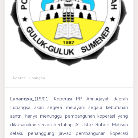
Koprasi Lubangsa
Lubangsa
_(19/01) Koperasi PP. Annuqayah daerah
Lubangsa akan segera melayani segala kebutuhan
santri, hanya menunggu pembangunan koperasi yang
dilaksanakan secara bertahap. Al-Ustaz Robert Mahsun
selaku penanggung jawab pembangunan koperasi