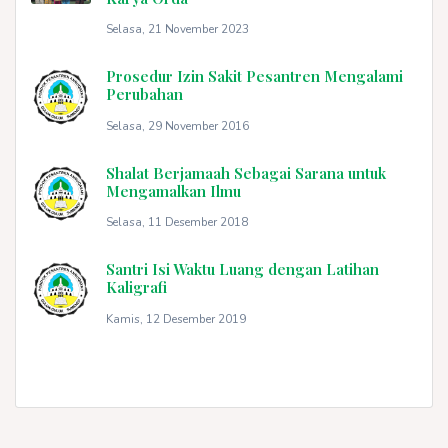
Selasa, 21 November 2023
Prosedur Izin Sakit Pesantren Mengalami
Perubahan
Selasa, 29 November 2016
Shalat Berjamaah Sebagai Sarana untuk
Mengamalkan Ilmu
Selasa, 11 Desember 2018
Santri Isi Waktu Luang dengan Latihan
Kaligrafi
Kamis, 12 Desember 2019