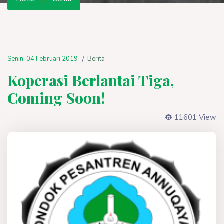
Senin, 04 Februari 2019
Berita
/
Koperasi Berlantai Tiga,
Coming Soon!
11601 View