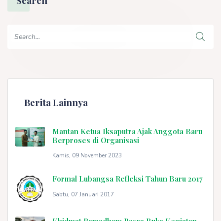
Search
Berita Lainnya
Mantan Ketua Iksaputra Ajak Anggota Baru
Berproses di Organisasi
Kamis, 09 November 2023
Formal Lubangsa Refleksi Tahun Baru 2017
Sabtu, 07 Januari 2017