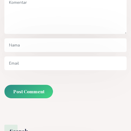
Post Comment