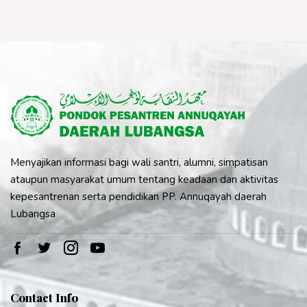
Menyajikan informasi bagi wali santri, alumni, simpatisan
ataupun masyarakat umum tentang keadaan dan aktivitas
kepesantrenan serta pendidikan PP. Annuqayah daerah
Lubangsa
Contact Info