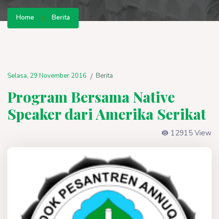
Home
Berita
Selasa, 29 November 2016
Berita
/
Program Bersama Native
Speaker dari Amerika Serikat
12915 View