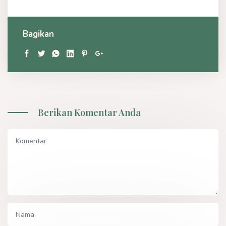
Bagikan
Berikan Komentar Anda