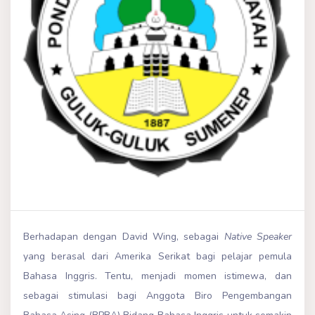
Berhadapan dengan David Wing, sebagai
Native Speaker
yang berasal dari Amerika Serikat bagi pelajar pemula
Bahasa Inggris. Tentu, menjadi momen istimewa, dan
sebagai stimulasi bagi Anggota Biro Pengembangan