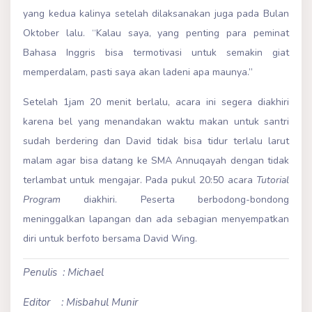
yang kedua kalinya setelah dilaksanakan juga pada Bulan
Oktober lalu. “Kalau saya, yang penting para peminat
Bahasa Inggris bisa termotivasi untuk semakin giat
memperdalam, pasti saya akan ladeni apa maunya.”
Setelah 1jam 20 menit berlalu, acara ini segera diakhiri
karena bel yang menandakan waktu makan untuk santri
sudah berdering dan David tidak bisa tidur terlalu larut
malam agar bisa datang ke SMA Annuqayah dengan tidak
terlambat untuk mengajar. Pada pukul 20:50 acara
Tutorial
Program
diakhiri. Peserta berbodong-bondong
meninggalkan lapangan dan ada sebagian menyempatkan
diri untuk berfoto bersama David Wing.
Penulis : Michael
Editor : Misbahul Munir