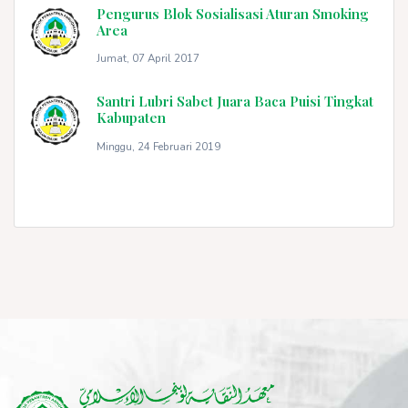
Pengurus Blok Sosialisasi Aturan Smoking
Area
Jumat, 07 April 2017
Santri Lubri Sabet Juara Baca Puisi Tingkat
Kabupaten
Minggu, 24 Februari 2019