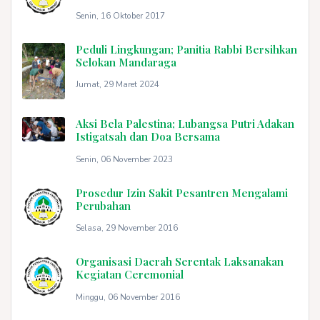
Senin, 16 Oktober 2017
Peduli Lingkungan; Panitia Rabbi Bersihkan
Selokan Mandaraga
Jumat, 29 Maret 2024
Aksi Bela Palestina; Lubangsa Putri Adakan
Istigatsah dan Doa Bersama
Senin, 06 November 2023
Prosedur Izin Sakit Pesantren Mengalami
Perubahan
Selasa, 29 November 2016
Organisasi Daerah Serentak Laksanakan
Kegiatan Ceremonial
Minggu, 06 November 2016