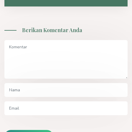
Berikan Komentar Anda