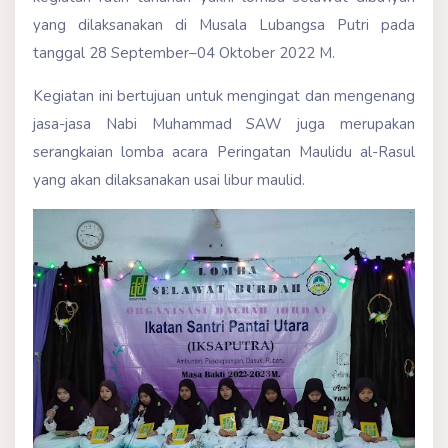
yang dilaksanakan di Musala Lubangsa Putri pada
tanggal 28 September–04 Oktober 2022 M.
Kegiatan ini bertujuan untuk mengingat dan mengenang
jasa-jasa Nabi Muhammad SAW juga merupakan
serangkaian lomba acara Peringatan Maulidu al-Rasul
yang akan dilaksanakan usai libur maulid.