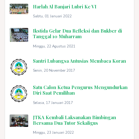
Harlah Al Banjari Lubri Ke VI
Sabtu, 01 Januari 2022
Ikstida Gelar Dua Refleksi dan Bukber di
Tanggal 10 Muharram
Minggu, 22 Agustus 2021
Santri Lubangsa Antusias Membaca Koran
Senin, 20 November 2017
Satu Calon Ketua Pengurus Mengundurkan
Diri Saat Pemilihan
Selasa, 17 Januari 2017
JTKA Kembali Laksanakan Bimbingan
Bersama Dua Tutor Sekaligus
Minggu, 23 Januari 2022