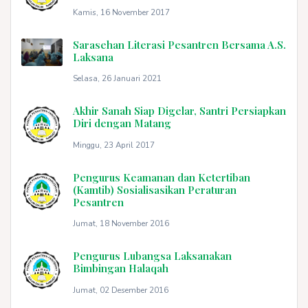
Kamis, 16 November 2017
Sarasehan Literasi Pesantren Bersama A.S.
Laksana
Selasa, 26 Januari 2021
Akhir Sanah Siap Digelar, Santri Persiapkan
Diri dengan Matang
Minggu, 23 April 2017
Pengurus Keamanan dan Ketertiban
(Kamtib) Sosialisasikan Peraturan
Pesantren
Jumat, 18 November 2016
Pengurus Lubangsa Laksanakan
Bimbingan Halaqah
Jumat, 02 Desember 2016