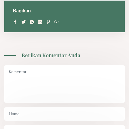
Bagikan
Berikan Komentar Anda