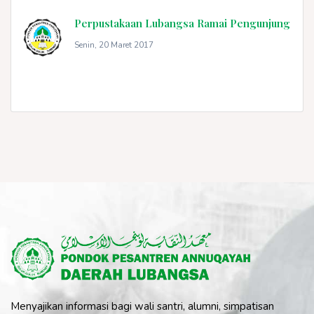
Perpustakaan Lubangsa Ramai Pengunjung
Senin, 20 Maret 2017
Menyajikan informasi bagi wali santri, alumni, simpatisan