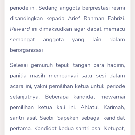
periode ini. Sedang anggota berprestasi resmi
disandingkan kepada Arief Rahman Fahrizi.
Reward
ini dimaksudkan agar dapat memacu
semangat anggota yang lain dalam
berorganisasi
Selesai gemuruh tepuk tangan para hadirin,
panitia masih mempunyai satu sesi dalam
acara ini, yakni pemilihan ketua untuk periode
selanjutnya. Beberapa kandidat mewarnai
pemilihan ketua kali ini. Ahlatul Karimah,
santri asal Saobi, Sapeken sebagai kandidat
pertama. Kandidat kedua santri asal Ketupat,