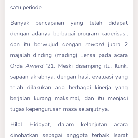
satu periode. .
Banyak pencapaian yang telah didapat
dengan adanya berbagai program kaderisasi,
dan itu berwujud dengan
reward
juara 2
majalah dinding (mading) Lensa pada acara
Orda
Award
’21. Meski disamping itu, Ilunk,
sapaan akrabnya, dengan hasil evaluasi yang
telah dilakukan ada berbagai kinerja yang
berjalan kurang maksimal, dan itu menjadi
tugas kepengurusan masa selanjutnya.
Hilal Hidayat, dalam kelanjutan acara
dinobatkan sebagai anggota terbaik Isarat