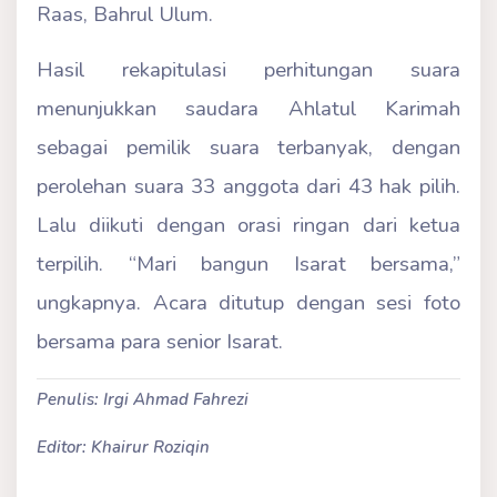
Raas, Bahrul Ulum.
Hasil rekapitulasi perhitungan suara
menunjukkan saudara Ahlatul Karimah
sebagai pemilik suara terbanyak, dengan
perolehan suara 33 anggota dari 43 hak pilih.
Lalu diikuti dengan orasi ringan dari ketua
terpilih. “Mari bangun Isarat bersama,”
ungkapnya. Acara ditutup dengan sesi foto
bersama para senior Isarat.
Penulis: Irgi Ahmad Fahrezi
Editor: Khairur Roziqin