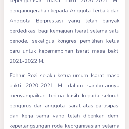
kepengurusan masa bakti 2020-2021 M.,
penganugerahan kepada Anggota Terbaik dan
Anggota Berprestasi yang telah banyak
berdedikasi bagi kemajuan Isarat selama satu
periode, sekaligus kongres pemilihan ketua
baru untuk kepemimpinan Isarat masa bakti
2021-2022 M.
Fahrur Rozi selaku ketua umum Isarat masa
bakti 2020-2021 M. dalam sambutannya
menyampaikan terima kasih kepada seluruh
pengurus dan anggota Isarat atas partisipasi
dan kerja sama yang telah diberikan demi
keperlangsungan roda keorganisasian selama