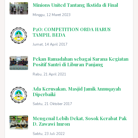
Minions United Tantang Ikstida di Final
Minggu, 12 Maret 2023
P2O: COMPETITION ORDA HARUS
TAMPIL BEDA
Jumat, 14 April 2017
Pekan Ramadahan sebagai Sarana Kegiatan
Positif Santri di Liburan Panjang
Rabu, 21 April 2021
Ada Kerusakan, Masjid Jamik Annuqayah
Diperbaiki
Sabtu, 21 Oktober 2017
Mengenal Lebih Dekat, Sosok Kerabat Pak
D. Zawawi Imron
Sabtu, 23 Juli 2022