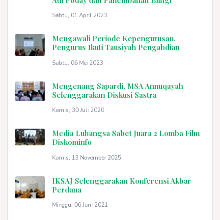
Sabtu, 01 April 2023
Mengawali Periode Kepengurusan,
Pengurus Ikuti Tausiyah Pengabdian
Sabtu, 06 Mei 2023
Mengenang Sapardi, MSA Annuqayah
Selenggarakan Diskusi Sastra
Kamis, 30 Juli 2020
Media Lubangsa Sabet Juara 2 Lomba Film
Diskominfo
Kamis, 13 November 2025
IKSAJ Selenggarakan Konferensi Akbar
Perdana
Minggu, 06 Juni 2021