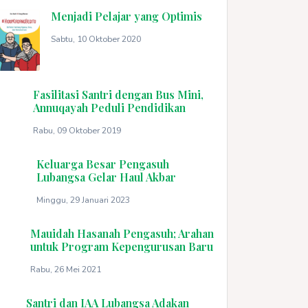
Menjadi Pelajar yang Optimis
Sabtu, 10 Oktober 2020
Fasilitasi Santri dengan Bus Mini,
Annuqayah Peduli Pendidikan
Rabu, 09 Oktober 2019
Keluarga Besar Pengasuh
Lubangsa Gelar Haul Akbar
Minggu, 29 Januari 2023
Mauidah Hasanah Pengasuh; Arahan
untuk Program Kepengurusan Baru
Rabu, 26 Mei 2021
Santri dan IAA Lubangsa Adakan