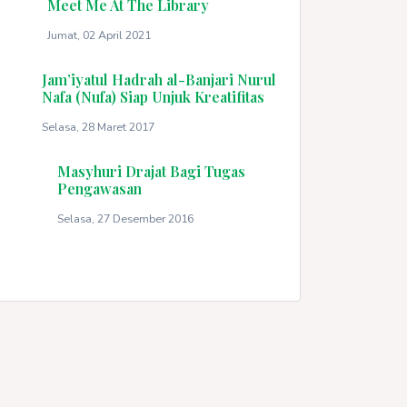
Meet Me At The Library
Jumat, 02 April 2021
Jam’iyatul Hadrah al-Banjari Nurul
Nafa (Nufa) Siap Unjuk Kreatifitas
Selasa, 28 Maret 2017
Masyhuri Drajat Bagi Tugas
Pengawasan
Selasa, 27 Desember 2016