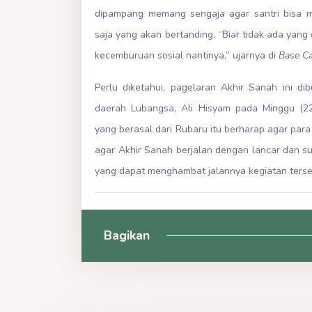
dipampang memang sengaja agar santri bisa 
saja yang akan bertanding. “Biar tidak ada yang
kecemburuan sosial nantinya,” ujarnya di
Base 
Perlu diketahui, pagelaran Akhir Sanah ini d
daerah Lubangsa, Ali Hisyam pada Minggu (22
yang berasal dari Rubaru itu berharap agar par
agar Akhir Sanah berjalan dengan lancar dan s
yang dapat menghambat jalannya kegiatan terse
Bagikan