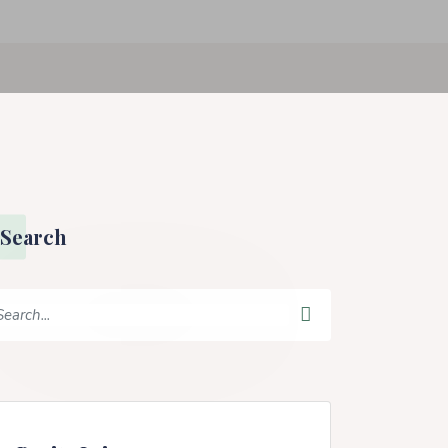
Search