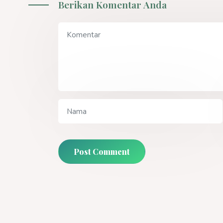
Berikan Komentar Anda
Post Comment