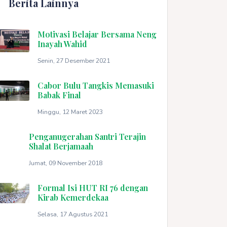
Berita Lainnya
Motivasi Belajar Bersama Neng
Inayah Wahid
Senin, 27 Desember 2021
Cabor Bulu Tangkis Memasuki
Babak Final
Minggu, 12 Maret 2023
Penganugerahan Santri Terajin
Shalat Berjamaah
Jumat, 09 November 2018
Formal Isi HUT RI 76 dengan
Kirab Kemerdekaa
Selasa, 17 Agustus 2021