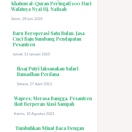
Khatmu al-Quran Peringati 100 Hari
Wafatnya Nyai Hj. Nafisah
Senin, 29 Juni 2020
Baru Beroperasi Satu Bulan, Jasa
Cuci Baju Sumbang Pendapatan
Pesantren
Jumat, 31 Januari 2020
Iksaj Putri laksanakan Safari
Ramadhan Perdana
Selasa, 27 April 2021
Wapres; Merasa Bangga, Pesantren
Ikut Berperan Atasi Sampah
Kamis, 10 Agustus 2023
Tumbuhkan Minat Baca Dengan