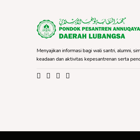
Menyajikan informasi bagi wali santri, alumni,
keadaan dan aktivitas kepesantrenan serta pe