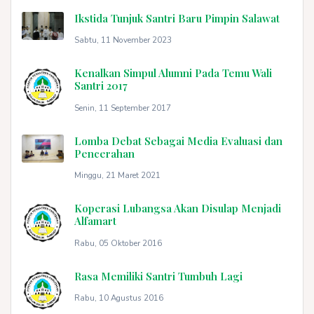
Ikstida Tunjuk Santri Baru Pimpin Salawat
Sabtu, 11 November 2023
Kenalkan Simpul Alumni Pada Temu Wali
Santri 2017
Senin, 11 September 2017
Lomba Debat Sebagai Media Evaluasi dan
Pencerahan
Minggu, 21 Maret 2021
Koperasi Lubangsa Akan Disulap Menjadi
Alfamart
Rabu, 05 Oktober 2016
Rasa Memiliki Santri Tumbuh Lagi
Rabu, 10 Agustus 2016