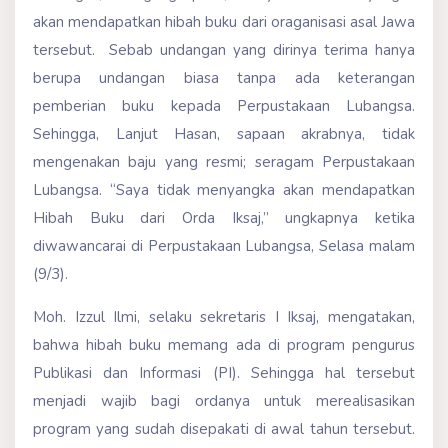
akan mendapatkan hibah buku dari oraganisasi asal Jawa
tersebut. Sebab undangan yang dirinya terima hanya
berupa undangan biasa tanpa ada keterangan
pemberian buku kepada Perpustakaan Lubangsa.
Sehingga, Lanjut Hasan, sapaan akrabnya, tidak
mengenakan baju yang resmi; seragam Perpustakaan
Lubangsa. “Saya tidak menyangka akan mendapatkan
Hibah Buku dari Orda Iksaj,” ungkapnya ketika
diwawancarai di Perpustakaan Lubangsa, Selasa malam
(9/3).
Moh. Izzul Ilmi, selaku sekretaris I Iksaj, mengatakan,
bahwa hibah buku memang ada di program pengurus
Publikasi dan Informasi (PI). Sehingga hal tersebut
menjadi wajib bagi ordanya untuk merealisasikan
program yang sudah disepakati di awal tahun tersebut.