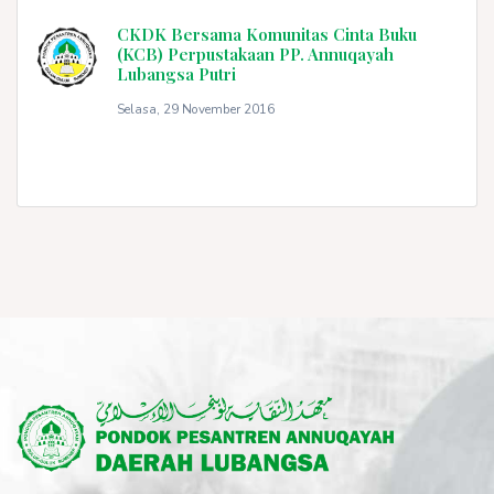
CKDK Bersama Komunitas Cinta Buku
(KCB) Perpustakaan PP. Annuqayah
Lubangsa Putri
Selasa, 29 November 2016