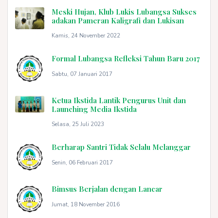
Meski Hujan, Klub Lukis Lubangsa Sukses
adakan Pameran Kaligrafi dan Lukisan
Kamis, 24 November 2022
Formal Lubangsa Refleksi Tahun Baru 2017
Sabtu, 07 Januari 2017
Ketua Ikstida Lantik Pengurus Unit dan
Launching Media Ikstida
Selasa, 25 Juli 2023
Berharap Santri Tidak Selalu Melanggar
Senin, 06 Februari 2017
Bimsus Berjalan dengan Lancar
Jumat, 18 November 2016