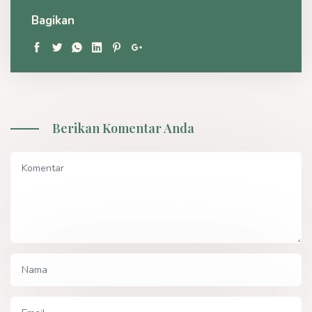
Bagikan
Berikan Komentar Anda