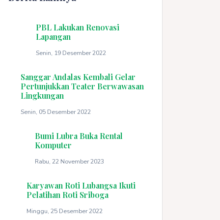
PBL Lakukan Renovasi
Lapangan
Senin, 19 Desember 2022
Sanggar Andalas Kembali Gelar
Pertunjukkan Teater Berwawasan
Lingkungan
Senin, 05 Desember 2022
Bumi Lubra Buka Rental
Komputer
Rabu, 22 November 2023
Karyawan Roti Lubangsa Ikuti
Pelatihan Roti Sriboga
Minggu, 25 Desember 2022