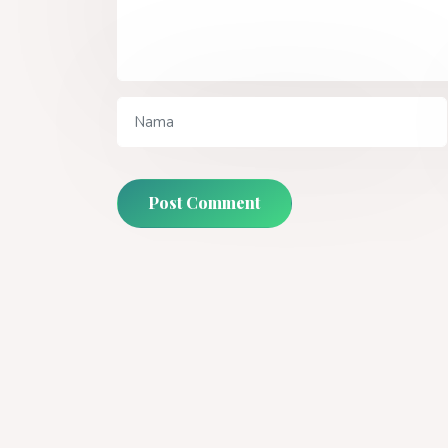
Post Comment