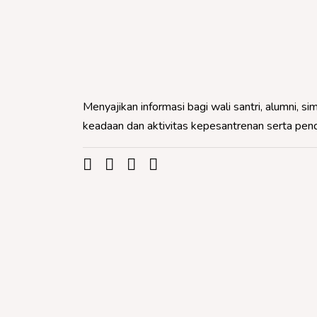
Menyajikan informasi bagi wali santri, alumni,
keadaan dan aktivitas kepesantrenan serta pe