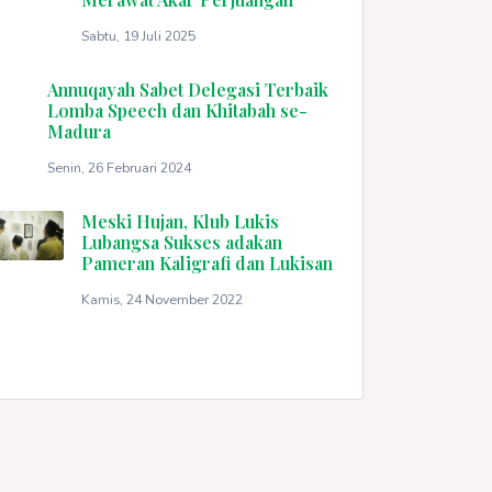
Sabtu, 19 Juli 2025
Annuqayah Sabet Delegasi Terbaik
Lomba Speech dan Khitabah se-
Madura
Senin, 26 Februari 2024
Meski Hujan, Klub Lukis
Lubangsa Sukses adakan
Pameran Kaligrafi dan Lukisan
Kamis, 24 November 2022