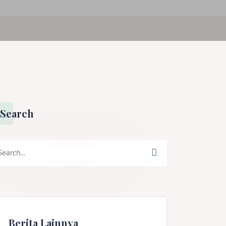
Search
Berita Lainnya